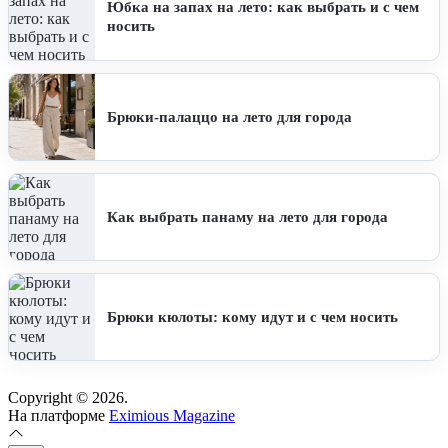
Юбка на запах на лето: как выбрать и с чем
носить
Брюки-палаццо на лето для города
Как выбрать панаму на лето для города
Брюки кюлоты: кому идут и с чем носить
Copyright © 2026.
На платформе
Eximious Magazine