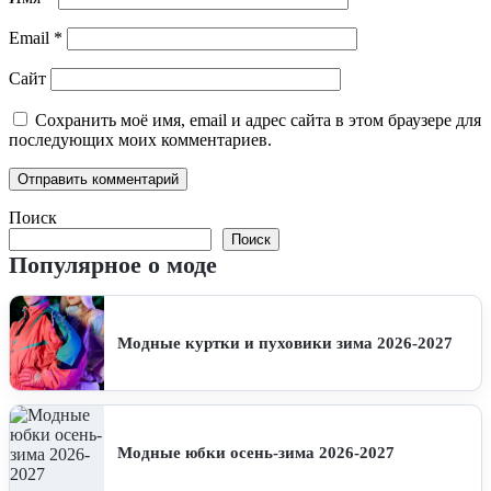
Email
*
Сайт
Сохранить моё имя, email и адрес сайта в этом браузере для
последующих моих комментариев.
Поиск
Поиск
Популярное о моде
Модные куртки и пуховики зима 2026-2027
Модные юбки осень-зима 2026-2027