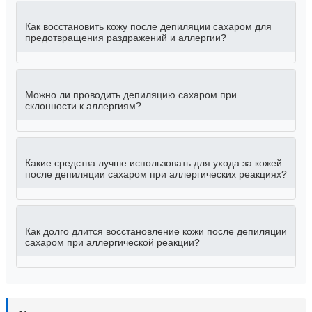
Как восстановить кожу после депиляции сахаром для
предотвращения раздражений и аллергии?
Можно ли проводить депиляцию сахаром при
склонности к аллергиям?
Какие средства лучше использовать для ухода за кожей
после депиляции сахаром при аллергических реакциях?
Как долго длится восстановление кожи после депиляции
сахаром при аллергической реакции?