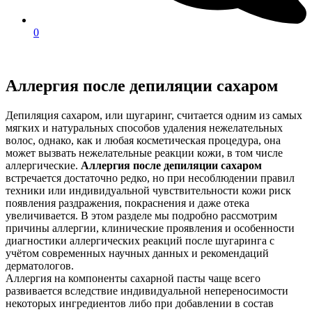
0
Аллергия после депиляции сахаром
Депиляция сахаром, или шугаринг, считается одним из самых
мягких и натуральных способов удаления нежелательных
волос, однако, как и любая косметическая процедура, она
может вызвать нежелательные реакции кожи, в том числе
аллергические.
Аллергия после депиляции сахаром
встречается достаточно редко, но при несоблюдении правил
техники или индивидуальной чувствительности кожи риск
появления раздражения, покраснения и даже отека
увеличивается. В этом разделе мы подробно рассмотрим
причины аллергии, клинические проявления и особенности
диагностики аллергических реакций после шугаринга с
учётом современных научных данных и рекомендаций
дерматологов.
Аллергия на компоненты сахарной пасты чаще всего
развивается вследствие индивидуальной непереносимости
некоторых ингредиентов либо при добавлении в состав