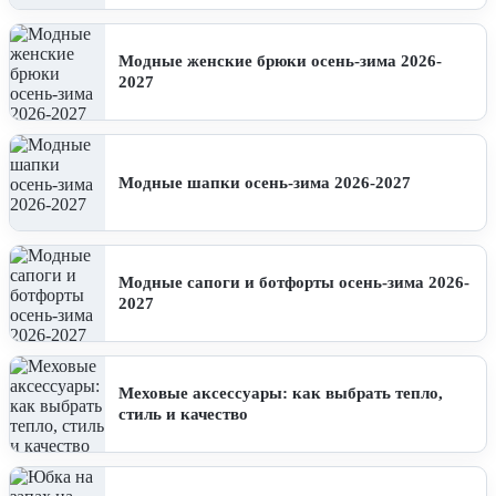
Модные женские брюки осень-зима 2026-
2027
Модные шапки осень-зима 2026-2027
Модные сапоги и ботфорты осень-зима 2026-
2027
Меховые аксессуары: как выбрать тепло,
стиль и качество