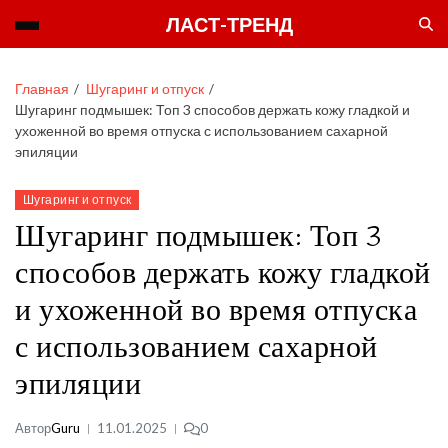
ЛАСТ-ТРЕНД
Главная
Шугаринг и отпуск
Шугаринг подмышек: Топ 3 способов держать кожу гладкой и
ухоженной во время отпуска с использованием сахарной
эпиляции
Шугаринг и отпуск
Шугаринг подмышек: Топ 3
способов держать кожу гладкой
и ухоженной во время отпуска
с использованием сахарной
эпиляции
Автор
Guru
11.01.2025
0