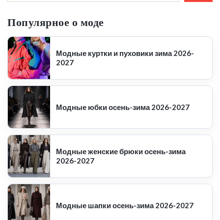
Популярное о моде
Модные куртки и пуховики зима 2026-
2027
Модные юбки осень-зима 2026-2027
Модные женские брюки осень-зима
2026-2027
Модные шапки осень-зима 2026-2027