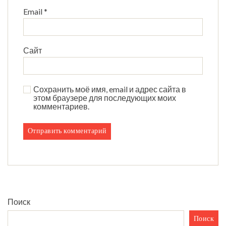
Email
*
Сайт
Сохранить моё имя, email и адрес сайта в
этом браузере для последующих моих
комментариев.
Поиск
Поиск