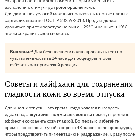
сахарная паста помогает очистить поры и уменьшить
воспаления, стимулируя регенерацию кожи.
Для домашних условий можно использовать готовые пасты с
сертификацией по ГОСТ Р 58259-2018. Продукт должен
храниться при температуре не выше +25°C и не ниже +10°C,
чтобы сохранить свои свойства.
Внимание!
Для безопасности важно проводить тест на
чувствительность за 24 часа до процедуры, чтобы
избежать аллергической реакции.
Советы и лайфхаки для сохранения
гладкости кожи во время отпуска
Для многих отпуск — это время, когда хочется выглядеть
идеально, а
шугаринг подмышек советы
помогут продлить
эффект и сохранить кожу гладкой. Во-первых, избегайте
прямых солнечных лучей в первые 48 часов после процедуры,
чтобы предотвратить пигментацию и раздражение. Сразу после