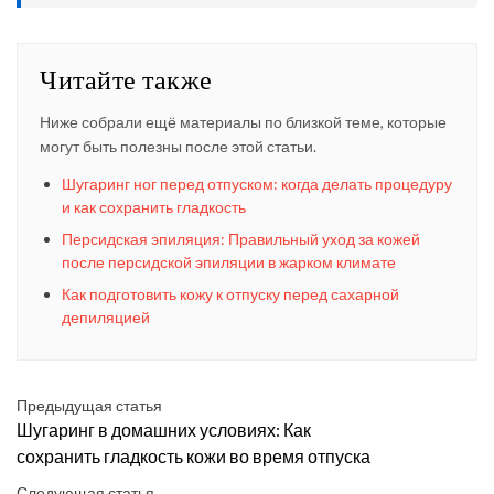
Читайте также
Ниже собрали ещё материалы по близкой теме, которые
могут быть полезны после этой статьи.
Шугаринг ног перед отпуском: когда делать процедуру
и как сохранить гладкость
Персидская эпиляция: Правильный уход за кожей
после персидской эпиляции в жарком климате
Как подготовить кожу к отпуску перед сахарной
депиляцией
Предыдущая статья
Шугаринг в домашних условиях: Как
сохранить гладкость кожи во время отпуска
Следующая статья