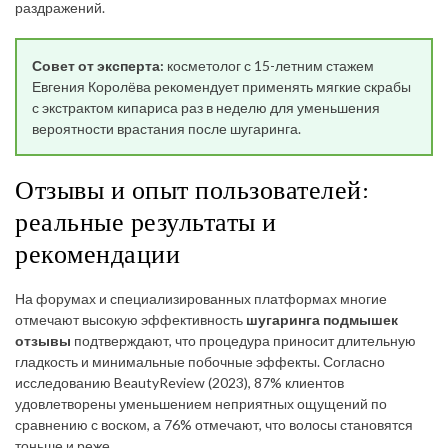
раздражений.
Совет от эксперта:
косметолог с 15-летним стажем
Евгения Королёва рекомендует применять мягкие скрабы
с экстрактом кипариса раз в неделю для уменьшения
вероятности врастания после шугаринга.
Отзывы и опыт пользователей:
реальные результаты и
рекомендации
На форумах и специализированных платформах многие
отмечают высокую эффективность
шугаринга подмышек
отзывы
подтверждают, что процедура приносит длительную
гладкость и минимальные побочные эффекты. Согласно
исследованию BeautyReview (2023), 87% клиентов
удовлетворены уменьшением неприятных ощущений по
сравнению с воском, а 76% отмечают, что волосы становятся
тоньше и реже.