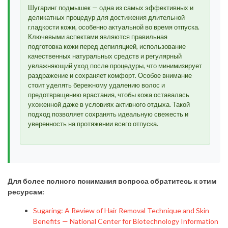
Шугаринг подмышек — одна из самых эффективных и
деликатных процедур для достижения длительной
гладкости кожи, особенно актуальной во время отпуска.
Ключевыми аспектами являются правильная
подготовка кожи перед депиляцией, использование
качественных натуральных средств и регулярный
увлажняющий уход после процедуры, что минимизирует
раздражение и сохраняет комфорт. Особое внимание
стоит уделять бережному удалению волос и
предотвращению врастания, чтобы кожа оставалась
ухоженной даже в условиях активного отдыха. Такой
подход позволяет сохранять идеальную свежесть и
уверенность на протяжении всего отпуска.
Для более полного понимания вопроса обратитесь к этим
ресурсам:
Sugaring: A Review of Hair Removal Technique and Skin
Benefits — National Center for Biotechnology Information