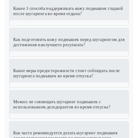
Какие 3 способа поддерживать кожу подмышек гладкой
после шугаринга во время отдыха?
Как подготовить кожу подмышек перед шугарингом для
достижения наилучшего результата?
Какие меры предосторожности стоит соблюдать после
шугаринга подмышек во время отпуска?
Можно ли совмещать шугаринг подмышек с
использованием дезодорантов во время отпуска?
Как часто рекомендуется делать шугаринг подмышек