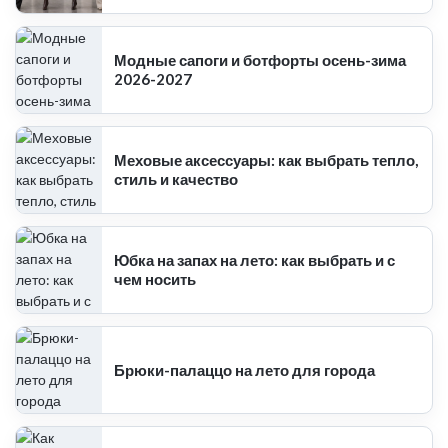
Модные сапоги и ботфорты осень-зима
2026-2027
Меховые аксессуары: как выбрать тепло,
стиль и качество
Юбка на запах на лето: как выбрать и с
чем носить
Брюки-палаццо на лето для города