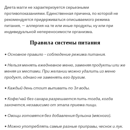
Диета магги не характеризуется серьезными
противопоказаниями. Единственная причина, по которой не
рекомендуется придерживаться описываемого режима
питания, — аллергия на те или иные продукты, ну или при
индивидуальной непереносимости организма.
Правила системы питания
• Основное правило – соблюдение режима питания.
• Нельзя менять ежедневное меню, заменяя продукты или же
меняя их местами. При желании можно удалить из меню
продукт, однако не заменять его другим.
• Каждый день стоит выпивать по 3л воды.
• Кофе/чай без сахара разрешается пить тогда, когда
захочется, независимо от этапа приема пищи.
• Овощи готовятся без добавления бульона (мясного).
• Можно употреблять самые разные приправы, чеснок и лук.