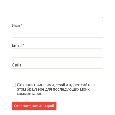
Имя
*
Email
*
Сайт
Сохранить моё имя, email и адрес сайта в
этом браузере для последующих моих
комментариев.