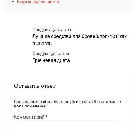
Безуглеводная диета
Предыдущая статья
Лучшие средства для бровей: топ-10 и как
выбрать
Следующая статья
Гречневая диета
Оставить ответ
Ваш адрес email не будет опубликован.
Обязательные
поля помечены
*
Комментарий
*