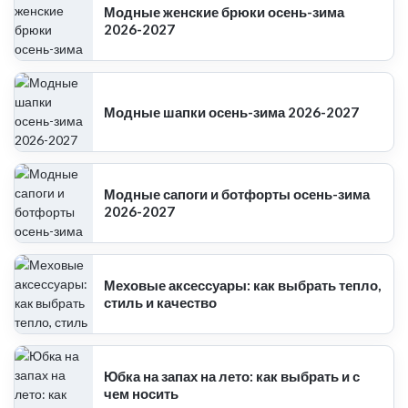
Модные женские брюки осень-зима
2026-2027
Модные шапки осень-зима 2026-2027
Модные сапоги и ботфорты осень-зима
2026-2027
Меховые аксессуары: как выбрать тепло,
стиль и качество
Юбка на запах на лето: как выбрать и с
чем носить