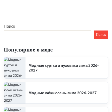
Поиск
Поиск
Популярное о моде
Модные куртки и пуховики зима 2026-
2027
Модные юбки осень-зима 2026-2027